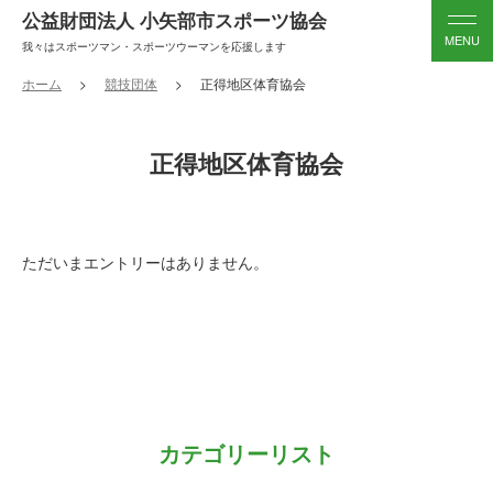
公益財団法人 小矢部市スポーツ協会
我々はスポーツマン・スポーツウーマンを応援します
ホーム
競技団体
正得地区体育協会
正得地区体育協会
ただいまエントリーはありません。
カテゴリーリスト