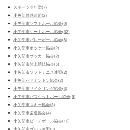
スポーツ少年団(7)
小矢部野球連盟(2)
小矢部市ソフトボール協会(0)
小矢部市ゲートボール協会(52)
小矢部市バレーボール協会(8)
小矢部市ホッケー協会(2)
小矢部市サッカー協会(2)
小矢部市陸上競技協会(5)
小矢部市ソフトテニス連盟(2)
小矢部バドミントン協会(2)
小矢部市サイクリング協会(3)
小矢部市バスケットボール協会(5)
小矢部市スキー協会(3)
小矢部市柔道協会(4)
小矢部市ビーチボール協会(16)
小矢部市ゴルフ連盟(3)