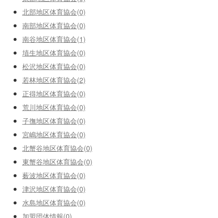
北部地区体育協会(0)
南部地区体育協会(0)
南谷地区体育協会(1)
埴生地区体育協会(0)
松沢地区体育協会(0)
若林地区体育協会(2)
正得地区体育協会(0)
荒川地区体育協会(0)
子撫地区体育協会(0)
宮嶋地区体育協会(0)
北蟹谷地区体育協会(0)
東蟹谷地区体育協会(0)
薮波地区体育協会(0)
津沢地区体育協会(0)
水島地区体育協会(0)
加盟団体情報(0)