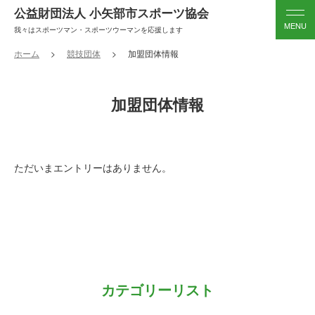
公益財団法人 小矢部市スポーツ協会
我々はスポーツマン・スポーツウーマンを応援します
ホーム
競技団体
加盟団体情報
加盟団体情報
ただいまエントリーはありません。
カテゴリーリスト