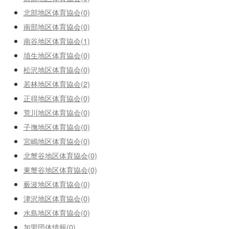
北部地区体育協会(0)
南部地区体育協会(0)
南谷地区体育協会(1)
埴生地区体育協会(0)
松沢地区体育協会(0)
若林地区体育協会(2)
正得地区体育協会(0)
荒川地区体育協会(0)
子撫地区体育協会(0)
宮嶋地区体育協会(0)
北蟹谷地区体育協会(0)
東蟹谷地区体育協会(0)
薮波地区体育協会(0)
津沢地区体育協会(0)
水島地区体育協会(0)
加盟団体情報(0)