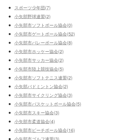
スポーツ少年団(7)
小矢部野球連盟(2)
小矢部市ソフトボール協会(0)
小矢部市ゲートボール協会(52)
小矢部市バレーボール協会(8)
小矢部市ホッケー協会(2)
小矢部市サッカー協会(2)
小矢部市陸上競技協会(5)
小矢部市ソフトテニス連盟(2)
小矢部バドミントン協会(2)
小矢部市サイクリング協会(3)
小矢部市バスケットボール協会(5)
小矢部市スキー協会(3)
小矢部市柔道協会(4)
小矢部市ビーチボール協会(16)
小矢部市ゴルフ連盟(3)