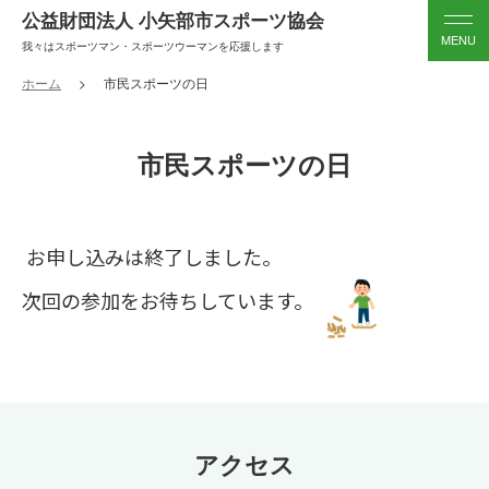
公益財団法人 小矢部市スポーツ協会
我々はスポーツマン・スポーツウーマンを応援します
ホーム
市民スポーツの日
市民スポーツの日
お申し込みは終了しました。
次回の参加をお待ちしています。
アクセス