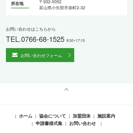
〒932-0052
所在地
富山県小矢部市泉町2-32
お問い合わせはこちらから
TEL.0766-68-1525
8:30~17:15
お問い合わせフォーム
ページの先頭へ戻る
ホーム
協会について
加盟団体
施設案内
申請書様式集
お問い合わせ