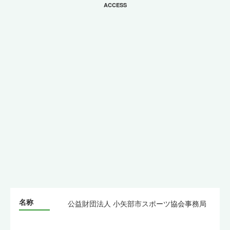
ACCESS
名称
公益財団法人 小矢部市スポーツ協会事務局