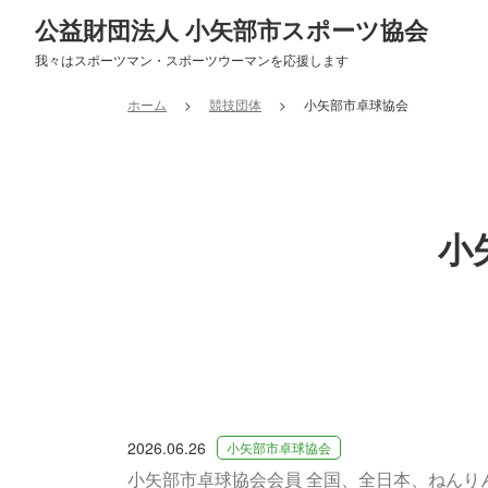
公益財団法人 小矢部市スポーツ協会
我々はスポーツマン・スポーツウーマンを応援します
ホーム
競技団体
小矢部市卓球協会
小
2026.06.26
小矢部市卓球協会
小矢部市卓球協会会員 全国、全日本、ねんり