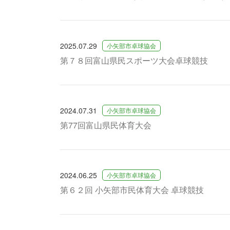
2025.07.29
小矢部市卓球協会
第７８回富山県民スポーツ大会卓球競技
2024.07.31
小矢部市卓球協会
第77回富山県民体育大会
2024.06.25
小矢部市卓球協会
第６２回 小矢部市民体育大会 卓球競技