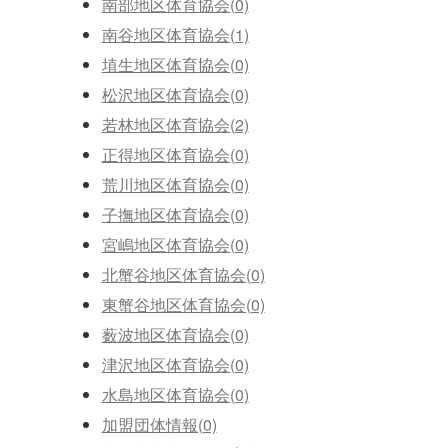
南部地区体育協会(0)
南谷地区体育協会(1)
埴生地区体育協会(0)
松沢地区体育協会(0)
若林地区体育協会(2)
正得地区体育協会(0)
荒川地区体育協会(0)
子撫地区体育協会(0)
宮嶋地区体育協会(0)
北蟹谷地区体育協会(0)
東蟹谷地区体育協会(0)
薮波地区体育協会(0)
津沢地区体育協会(0)
水島地区体育協会(0)
加盟団体情報(0)