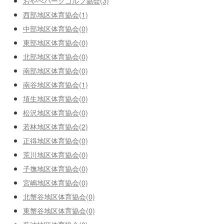
おやべパークゴルフ協会(3)
西部地区体育協会(1)
中部地区体育協会(0)
東部地区体育協会(0)
北部地区体育協会(0)
南部地区体育協会(0)
南谷地区体育協会(1)
埴生地区体育協会(0)
松沢地区体育協会(0)
若林地区体育協会(2)
正得地区体育協会(0)
荒川地区体育協会(0)
子撫地区体育協会(0)
宮嶋地区体育協会(0)
北蟹谷地区体育協会(0)
東蟹谷地区体育協会(0)