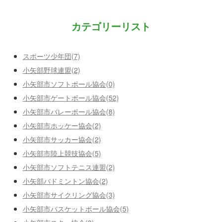
カテゴリーリスト
スポーツ少年団(7)
小矢部野球連盟(2)
小矢部市ソフトボール協会(0)
小矢部市ゲートボール協会(52)
小矢部市バレーボール協会(8)
小矢部市ホッケー協会(2)
小矢部市サッカー協会(2)
小矢部市陸上競技協会(5)
小矢部市ソフトテニス連盟(2)
小矢部バドミントン協会(2)
小矢部市サイクリング協会(3)
小矢部市バスケットボール協会(5)