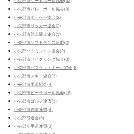
小矢部市ゲートボール協会(52)
小矢部市バレーボール協会(8)
小矢部市ホッケー協会(2)
小矢部市サッカー協会(2)
小矢部市陸上競技協会(5)
小矢部市ソフトテニス連盟(2)
小矢部バドミントン協会(2)
小矢部市サイクリング協会(3)
小矢部市バスケットボール協会(5)
小矢部市スキー協会(3)
小矢部市柔道協会(4)
小矢部市ビーチボール協会(16)
小矢部市ゴルフ連盟(3)
小矢部市剣道連盟(4)
小矢部弓道会(6)
小矢部空手道連盟(3)