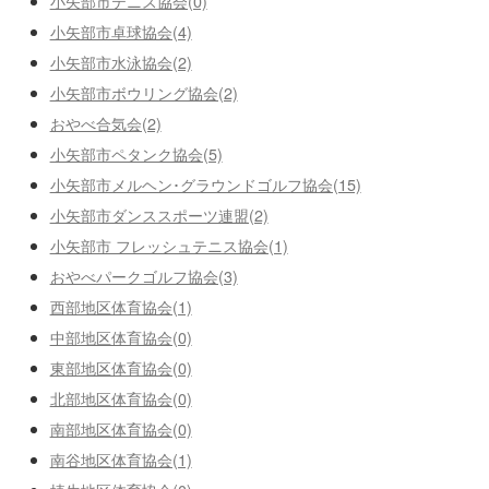
小矢部市テニス協会(0)
小矢部市卓球協会(4)
小矢部市水泳協会(2)
小矢部市ボウリング協会(2)
おやべ合気会(2)
小矢部市ペタンク協会(5)
小矢部市メルヘン･グラウンドゴルフ協会(15)
小矢部市ダンススポーツ連盟(2)
小矢部市 フレッシュテニス協会(1)
おやべパークゴルフ協会(3)
西部地区体育協会(1)
中部地区体育協会(0)
東部地区体育協会(0)
北部地区体育協会(0)
南部地区体育協会(0)
南谷地区体育協会(1)