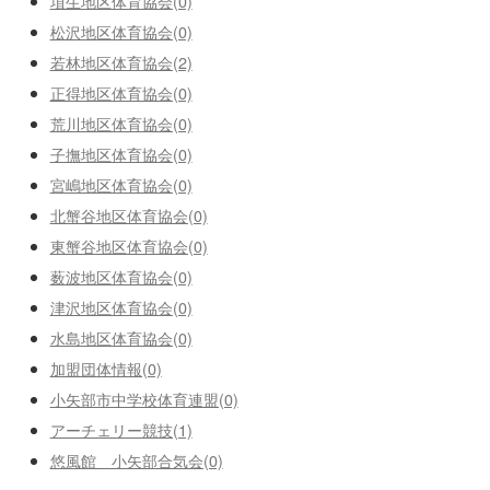
埴生地区体育協会(0)
松沢地区体育協会(0)
若林地区体育協会(2)
正得地区体育協会(0)
荒川地区体育協会(0)
子撫地区体育協会(0)
宮嶋地区体育協会(0)
北蟹谷地区体育協会(0)
東蟹谷地区体育協会(0)
薮波地区体育協会(0)
津沢地区体育協会(0)
水島地区体育協会(0)
加盟団体情報(0)
小矢部市中学校体育連盟(0)
アーチェリー競技(1)
悠風館 小矢部合気会(0)