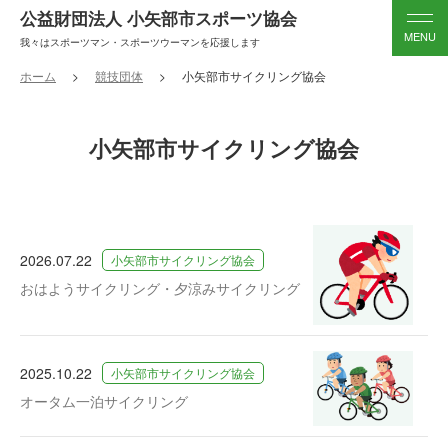
公益財団法人 小矢部市スポーツ協会
我々はスポーツマン・スポーツウーマンを応援します
ホーム
競技団体
小矢部市サイクリング協会
小矢部市サイクリング協会
2026.07.22
小矢部市サイクリング協会
おはようサイクリング・夕涼みサイクリング
2025.10.22
小矢部市サイクリング協会
オータム一泊サイクリング