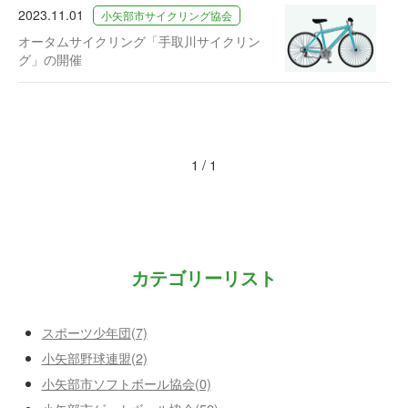
2023.11.01
小矢部市サイクリング協会
オータムサイクリング「手取川サイクリン
グ」の開催
1 / 1
カテゴリーリスト
スポーツ少年団(7)
小矢部野球連盟(2)
小矢部市ソフトボール協会(0)