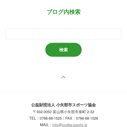
ブログ内検索
ページの先頭へ戻る
公益財団法人 小矢部市スポーツ協会
〒932-0052 富山県小矢部市泉町 2-32
TEL：0766-68-1525 / FAX：0766-68-1526
MAIL：
info@oyabe-sports.jp