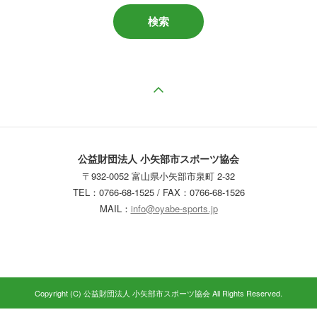
ページの先頭へ戻る
公益財団法人 小矢部市スポーツ協会
〒932-0052 富山県小矢部市泉町 2-32
TEL：0766-68-1525 / FAX：0766-68-1526
MAIL：
info@oyabe-sports.jp
Copyright (C) 公益財団法人 小矢部市スポーツ協会 All Rights Reserved.