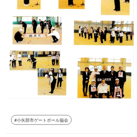
小矢部市ゲートボール協会