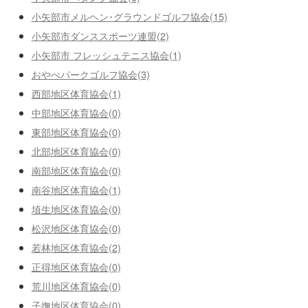
小矢部市メルヘン･グラウンドゴルフ協会(15)
小矢部市ダンススポーツ連盟(2)
小矢部市 フレッシュテニス協会(1)
おやべパークゴルフ協会(3)
西部地区体育協会(1)
中部地区体育協会(0)
東部地区体育協会(0)
北部地区体育協会(0)
南部地区体育協会(0)
南谷地区体育協会(1)
埴生地区体育協会(0)
松沢地区体育協会(0)
若林地区体育協会(2)
正得地区体育協会(0)
荒川地区体育協会(0)
子撫地区体育協会(0)