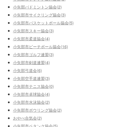
小矢部バドミントン協会(2)
小矢部市サイクリング協会(3)
小矢部市バスケットボール協会(5)
小矢部市スキー協会(3)
小矢部市柔道協会(4)
小矢部市ビーチボール協会(16)
小矢部市ゴルフ連盟(3)
小矢部市剣道連盟(4)
小矢部弓道会(6)
小矢部空手道連盟(3)
小矢部市テニス協会(0)
小矢部市卓球協会(4)
小矢部市水泳協会(2)
小矢部市ボウリング協会(2)
おやべ合気会(2)
小矢部市ペタンク協会(5)