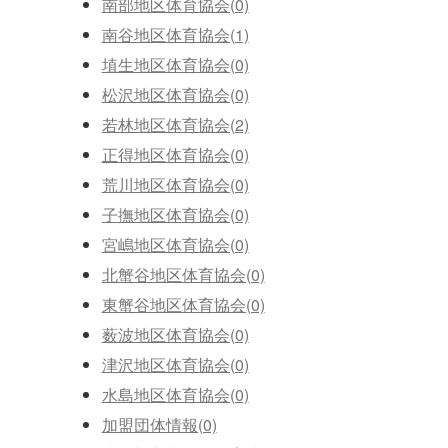
南部地区体育協会(0)
南谷地区体育協会(1)
埴生地区体育協会(0)
松沢地区体育協会(0)
若林地区体育協会(2)
正得地区体育協会(0)
荒川地区体育協会(0)
子撫地区体育協会(0)
宮嶋地区体育協会(0)
北蟹谷地区体育協会(0)
東蟹谷地区体育協会(0)
薮波地区体育協会(0)
津沢地区体育協会(0)
水島地区体育協会(0)
加盟団体情報(0)