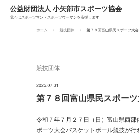
公益財団法人 小矢部市スポーツ協会
我々はスポーツマン・スポーツウーマンを応援します
ホーム
競技団体
第７８回富山県民スポーツ大会
競技団体
2025.07.31
第７８回富山県民スポーツ
令和７年７月２７日（日）富山県西部
ポーツ大会バスケットボール競技が行