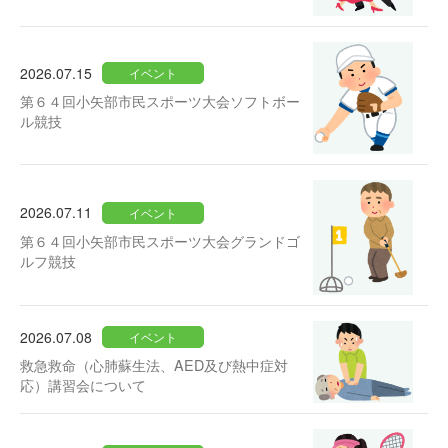
2026.07.15
イベント
第６４回小矢部市民スポーツ大会ソフトボー
ル競技
2026.07.11
イベント
第６４回小矢部市民スポーツ大会グランドゴ
ルフ競技
2026.07.08
イベント
救急救命（心肺蘇生法、AED及び熱中症対
応）講習会について