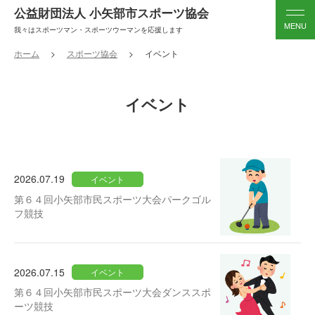
公益財団法人 小矢部市スポーツ協会
我々はスポーツマン・スポーツウーマンを応援します
ホーム
スポーツ協会
イベント
イベント
2026.07.19
イベント
第６４回小矢部市民スポーツ大会パークゴル
フ競技
2026.07.15
イベント
第６４回小矢部市民スポーツ大会ダンススポ
ーツ競技