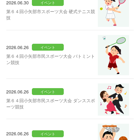
2026.06.30
イベント
第６４回小矢部市スポーツ大会 硬式テニス競
技
2026.06.26
イベント
第６４回小矢部市民スポーツ大会 バトミント
ン競技
2026.06.26
イベント
第６４回小矢部市民スポーツ大会 ダンススポ
ーツ競技
2026.06.26
イベント