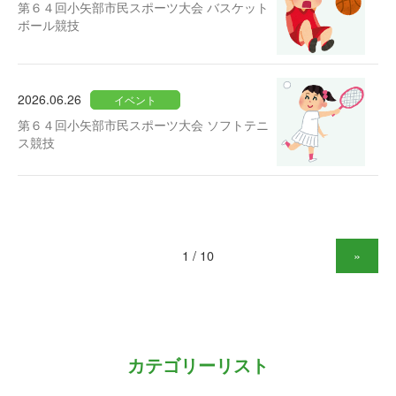
第６４回小矢部市民スポーツ大会 バスケット
ボール競技
2026.06.26
イベント
第６４回小矢部市民スポーツ大会 ソフトテニ
ス競技
1 / 10
»
カテゴリーリスト